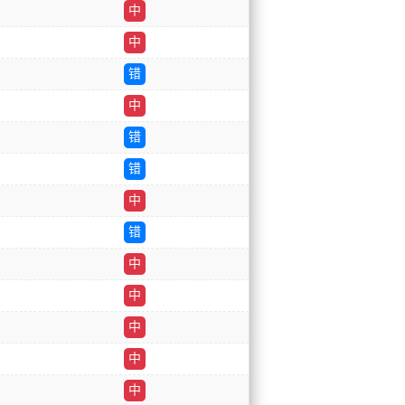
中
中
错
中
错
错
中
错
中
中
中
中
中