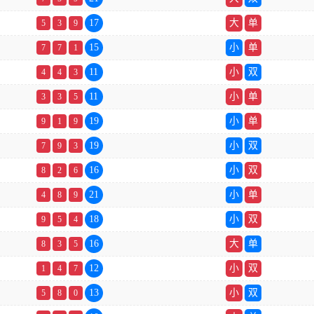
17
大
单
5
3
9
15
小
单
7
7
1
11
小
双
4
4
3
11
小
单
3
3
5
19
小
单
9
1
9
19
小
双
7
9
3
16
小
双
8
2
6
21
小
单
4
8
9
18
小
双
9
5
4
16
大
单
8
3
5
12
小
双
1
4
7
13
小
双
5
8
0