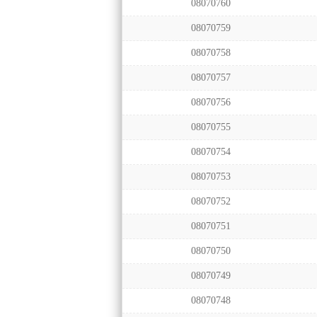
08070760
08070759
08070758
08070757
08070756
08070755
08070754
08070753
08070752
08070751
08070750
08070749
08070748