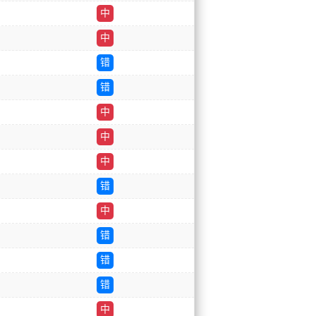
中
中
错
错
中
中
中
错
中
错
错
错
中