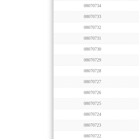
08070734
08070733
08070732
08070731
08070730
08070729
08070728
08070727
08070726
08070725
08070724
08070723
08070722