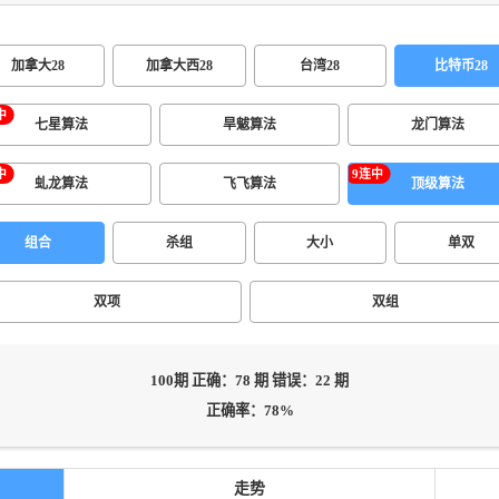
加拿大28
加拿大西28
台湾28
比特币28
七星算法
旱魃算法
龙门算法
虬龙算法
飞飞算法
顶级算法
组合
杀组
大小
单双
双项
双组
100期 正确：78 期 错误：22 期
正确率：78%
走势