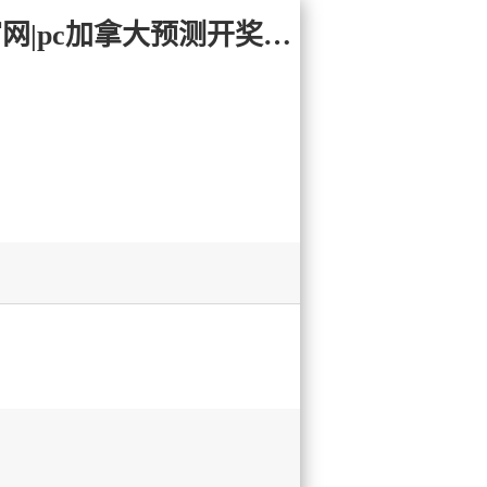
易记网址:28yc.com-加拿大2.8-加拿大黑马预测|PC28在线预测官网|pc加拿大预测开奖_极致火热优质的免费预测