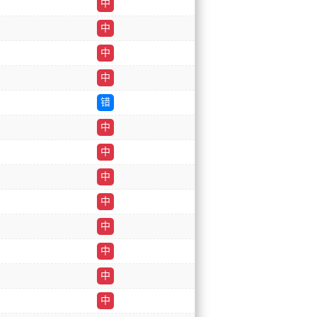
中
中
中
中
错
中
中
中
中
中
中
中
中