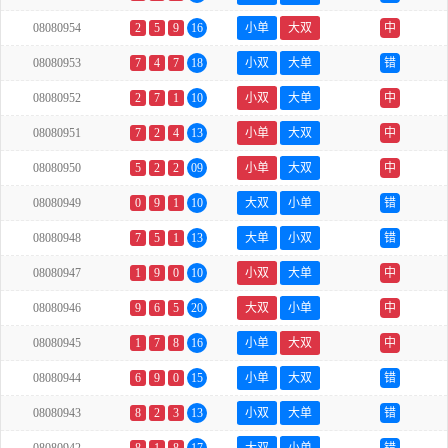
08080954
2
5
9
16
小单
大双
中
08080953
7
4
7
18
小双
大单
错
08080952
2
7
1
10
小双
大单
中
08080951
7
2
4
13
小单
大双
中
08080950
5
2
2
09
小单
大双
中
08080949
0
9
1
10
大双
小单
错
08080948
7
5
1
13
大单
小双
错
08080947
1
9
0
10
小双
大单
中
08080946
9
6
5
20
大双
小单
中
08080945
1
7
8
16
小单
大双
中
08080944
6
9
0
15
小单
大双
错
08080943
8
2
3
13
小双
大单
错