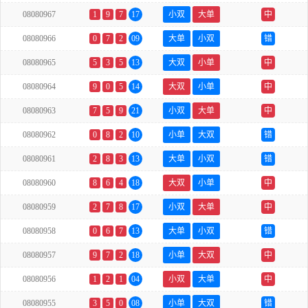
08080967
1
9
7
17
小双
大单
中
08080966
0
7
2
09
大单
小双
错
08080965
5
3
5
13
大双
小单
中
08080964
9
0
5
14
大双
小单
中
08080963
7
5
9
21
小双
大单
中
08080962
0
8
2
10
小单
大双
错
08080961
2
8
3
13
大单
小双
错
08080960
8
6
4
18
大双
小单
中
08080959
2
7
8
17
小双
大单
中
08080958
0
6
7
13
大单
小双
错
08080957
9
7
2
18
小单
大双
中
08080956
1
2
1
04
小双
大单
中
08080955
3
5
0
08
小单
大双
错