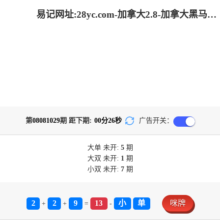
易记网址:28yc.com-加拿大2.8-加拿大黑马预测|PC28在线预测官网|pc加拿大预测开奖_极致火热优质的免费预测
第
08081029
期 距下期:
00
分
25
秒
广告开关：
大单
未开:
5
期
大双
未开:
1
期
小双
未开:
7
期
2
2
9
13
小
单
咪牌
+
+
=
-