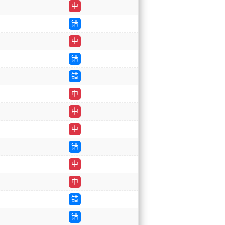
中
错
中
错
错
中
中
中
错
中
中
错
错