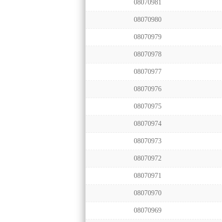
08070981
08070980
08070979
08070978
08070977
08070976
08070975
08070974
08070973
08070972
08070971
08070970
08070969