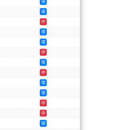
错
错
中
错
错
中
错
中
错
错
中
中
错