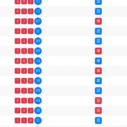
15
双
4
9
2
15
双
8
5
2
07
单
4
2
1
11
双
3
1
7
09
双
3
4
2
09
单
5
3
1
14
单
8
0
6
09
单
3
3
3
18
单
7
3
8
09
双
7
2
0
04
双
0
1
3
10
双
7
0
3
11
双
1
1
9