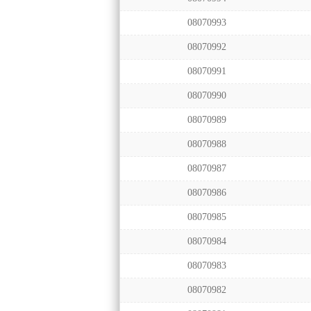
08070993
08070992
08070991
08070990
08070989
08070988
08070987
08070986
08070985
08070984
08070983
08070982