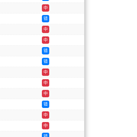
中
错
中
中
错
错
中
中
中
错
中
中
错