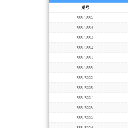
期号
08071005
08071004
08071003
08071002
08071001
08071000
08070999
08070998
08070997
08070996
08070995
08070994