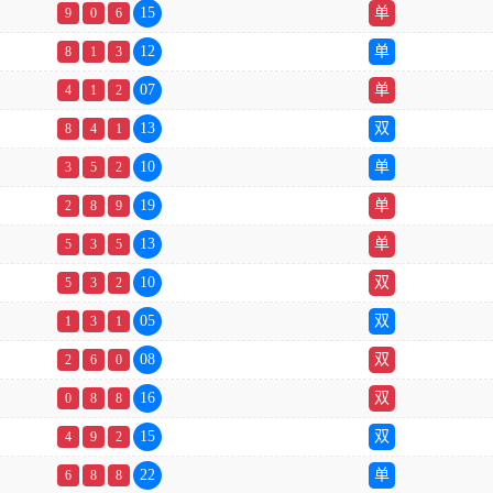
15
单
9
0
6
12
单
8
1
3
07
单
4
1
2
13
双
8
4
1
10
单
3
5
2
19
单
2
8
9
13
单
5
3
5
10
双
5
3
2
05
双
1
3
1
08
双
2
6
0
16
双
0
8
8
15
双
4
9
2
22
单
6
8
8