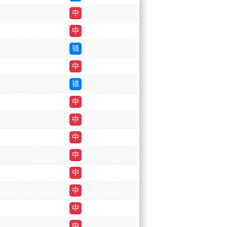
中
中
错
中
错
中
中
中
中
中
中
中
中