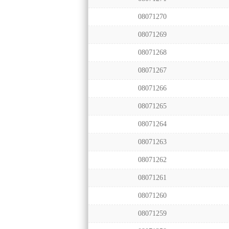
08071270
08071269
08071268
08071267
08071266
08071265
08071264
08071263
08071262
08071261
08071260
08071259