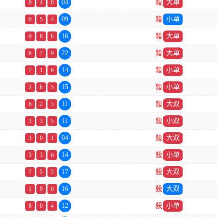
04
殺
大单
0
4
0
09
殺
小单
0
5
4
16
殺
大单
0
8
8
22
殺
大单
6
7
9
14
殺
小单
7
1
6
15
殺
小单
2
8
5
11
殺
大双
6
2
3
11
殺
小双
3
3
5
04
殺
大双
3
0
1
14
殺
小单
5
3
6
17
殺
大双
7
5
5
16
殺
大双
1
9
6
12
殺
小单
8
0
4