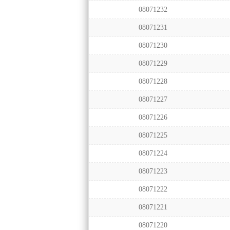
08071232
08071231
08071230
08071229
08071228
08071227
08071226
08071225
08071224
08071223
08071222
08071221
08071220