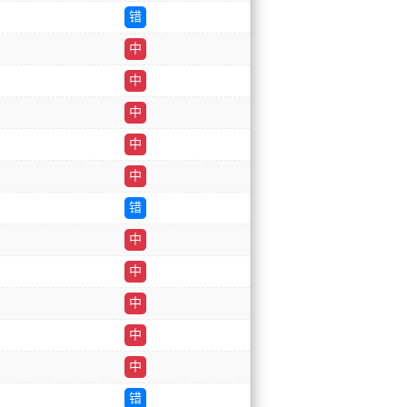
错
中
中
中
中
中
错
中
中
中
中
中
错