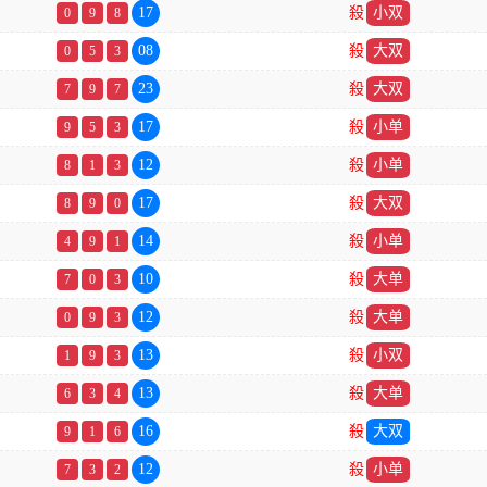
17
殺
小双
0
9
8
08
殺
大双
0
5
3
23
殺
大双
7
9
7
17
殺
小单
9
5
3
12
殺
小单
8
1
3
17
殺
大双
8
9
0
14
殺
小单
4
9
1
10
殺
大单
7
0
3
12
殺
大单
0
9
3
13
殺
小双
1
9
3
13
殺
大单
6
3
4
16
殺
大双
9
1
6
12
殺
小单
7
3
2