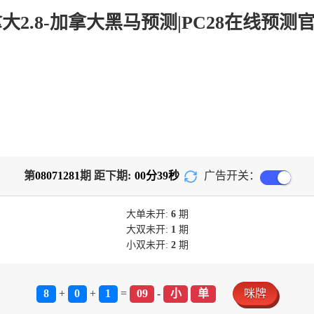
第
08071281
期 距下期:
00
分
38
秒
广告开关：
大单
未开:
6
期
大双
未开:
1
期
小双
未开:
2
期
8
+
0
+
1
=
09
-
小
单
咪牌