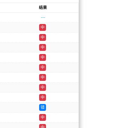
结果
---
中
中
中
中
中
中
中
中
错
中
中