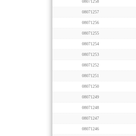
08071258
08071257
08071256
08071255
08071254
08071253
08071252
08071251
08071250
08071249
08071248
08071247
08071246