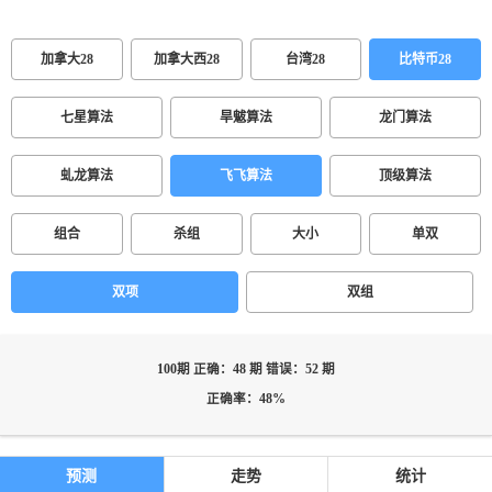
加拿大28
加拿大西28
台湾28
比特币28
七星算法
旱魃算法
龙门算法
虬龙算法
飞飞算法
顶级算法
组合
杀组
大小
单双
双项
双组
100期 正确：48 期 错误：52 期
正确率：48%
预测
走势
统计