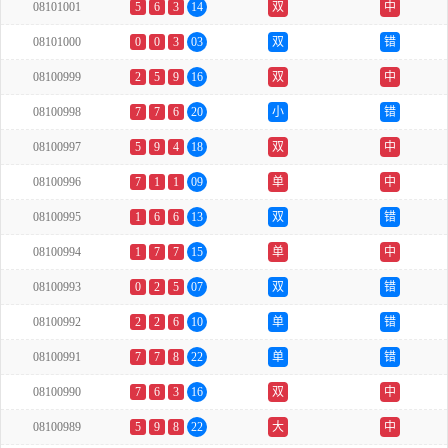
08101001
5
6
3
14
双
中
08101000
0
0
3
03
双
错
08100999
2
5
9
16
双
中
08100998
7
7
6
20
小
错
08100997
5
9
4
18
双
中
08100996
7
1
1
09
单
中
08100995
1
6
6
13
双
错
08100994
1
7
7
15
单
中
08100993
0
2
5
07
双
错
08100992
2
2
6
10
单
错
08100991
7
7
8
22
单
错
08100990
7
6
3
16
双
中
08100989
5
9
8
22
大
中