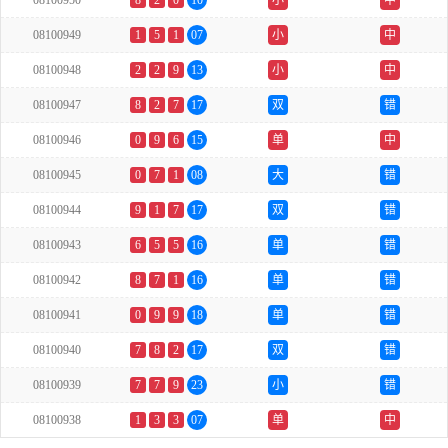
08100950
8
2
0
10
小
中
08100949
1
5
1
07
小
中
08100948
2
2
9
13
小
中
08100947
8
2
7
17
双
错
08100946
0
9
6
15
单
中
08100945
0
7
1
08
大
错
08100944
9
1
7
17
双
错
08100943
6
5
5
16
单
错
08100942
8
7
1
16
单
错
08100941
0
9
9
18
单
错
08100940
7
8
2
17
双
错
08100939
7
7
9
23
小
错
08100938
1
3
3
07
单
中