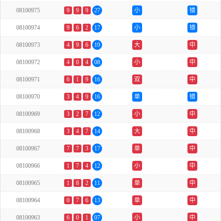
08100975
9
9
9
27
小
错
08100974
9
6
2
17
小
错
08100973
4
9
6
19
大
中
08100972
4
0
4
08
小
中
08100971
6
1
9
16
双
中
08100970
3
4
9
16
单
错
08100969
3
2
7
12
小
中
08100968
3
4
7
14
大
中
08100967
7
7
3
17
单
中
08100966
1
7
4
12
小
中
08100965
1
8
2
11
单
中
08100964
0
7
6
13
单
中
08100963
6
0
1
07
小
中