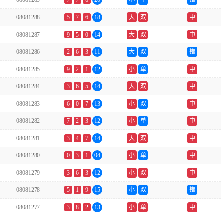
08081289
7
7
6
20
小
单
错
08081288
5
7
6
18
大
双
中
08081287
9
5
0
14
大
双
中
08081286
2
6
3
11
大
双
错
08081285
9
2
1
12
小
单
中
08081284
3
6
5
14
大
双
中
08081283
6
0
7
13
小
双
中
08081282
7
2
3
12
小
单
中
08081281
3
4
7
14
大
双
中
08081280
0
3
1
04
小
单
中
08081279
3
6
3
12
小
双
中
08081278
5
1
9
15
小
双
错
08081277
3
8
2
13
小
单
中