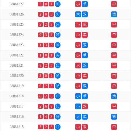
08081327
7
0
1
08
小
单
中
08081326
2
0
3
05
大
双
错
08081325
2
2
3
07
小
单
中
08081324
0
3
4
07
小
单
中
08081323
1
3
3
07
小
双
中
08081322
1
0
1
02
小
单
中
08081321
8
2
5
15
大
双
中
08081320
3
0
2
05
小
单
中
08081319
0
2
3
05
小
双
中
08081318
8
2
6
16
小
单
错
08081317
2
6
8
16
小
双
中
08081316
1
4
3
08
大
单
错
08081315
7
2
3
12
小
双
中