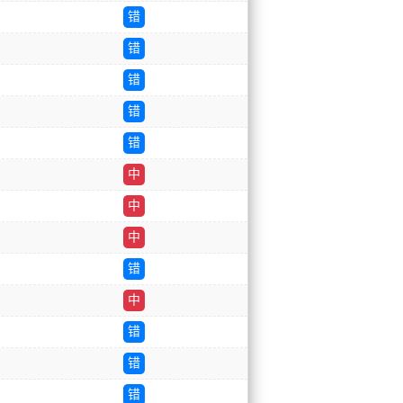
错
错
错
错
错
中
中
中
错
中
错
错
错