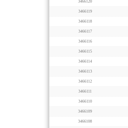
3466120
3466119
3466118
3466117
3466116
3466115
3466114
3466113
3466112
3466111
3466110
3466109
3466108