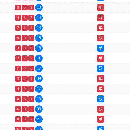
13
单
0
5
8
14
双
4
3
7
13
单
7
2
4
18
双
9
9
0
18
单
3
9
6
11
单
2
7
2
17
双
7
4
6
09
单
3
2
4
17
单
4
9
4
13
双
4
8
1
08
双
6
0
2
21
单
9
5
7
14
单
6
6
2