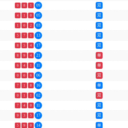
09
双
0
8
1
05
双
4
1
0
03
双
1
0
2
13
双
5
7
1
17
双
8
5
4
21
单
8
9
4
11
单
6
4
1
06
双
0
0
6
16
单
7
1
8
02
双
0
1
1
11
双
7
4
0
17
双
9
3
5
14
单
5
9
0