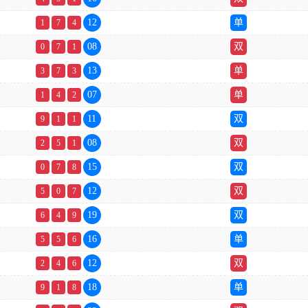
12
单
1
7
4
08
双
0
7
1
13
单
3
7
3
07
单
1
4
2
11
双
9
1
1
08
双
2
5
1
15
双
0
7
8
12
双
5
0
7
19
双
6
4
9
16
单
5
5
6
12
双
2
4
6
18
单
9
1
8