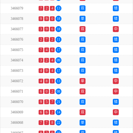
3466079
7
2
4
13
双
错
3466078
9
9
0
18
单
错
3466077
3
9
6
18
双
中
3466076
2
7
2
11
双
错
3466075
7
4
6
17
双
错
3466074
3
2
4
09
双
错
3466073
4
9
4
17
双
错
3466072
4
8
1
13
单
中
3466071
6
0
2
08
双
中
3466070
9
5
7
21
双
错
3466069
6
6
2
14
双
中
3466068
7
7
8
22
单
错