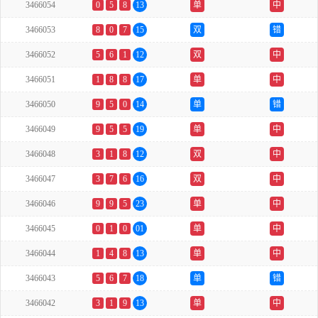
3466054
0
5
8
13
单
中
3466053
8
0
7
15
双
错
3466052
5
6
1
12
双
中
3466051
1
8
8
17
单
中
3466050
9
5
0
14
单
错
3466049
9
5
5
19
单
中
3466048
3
1
8
12
双
中
3466047
3
7
6
16
双
中
3466046
9
9
5
23
单
中
3466045
0
1
0
01
单
中
3466044
1
4
8
13
单
中
3466043
5
6
7
18
单
错
3466042
3
1
9
13
单
中