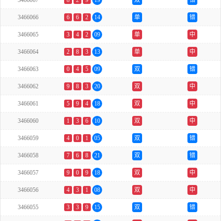
3466067
8
2
9
19
双
错
3466066
6
6
2
14
单
错
3466065
3
4
2
09
单
中
3466064
2
8
3
13
单
中
3466063
0
4
5
09
双
错
3466062
9
8
3
20
双
中
3466061
5
9
4
18
双
中
3466060
1
3
6
10
双
中
3466059
4
0
1
05
双
错
3466058
7
6
8
21
双
错
3466057
9
0
9
18
双
中
3466056
4
3
1
08
双
中
3466055
3
3
9
15
双
错