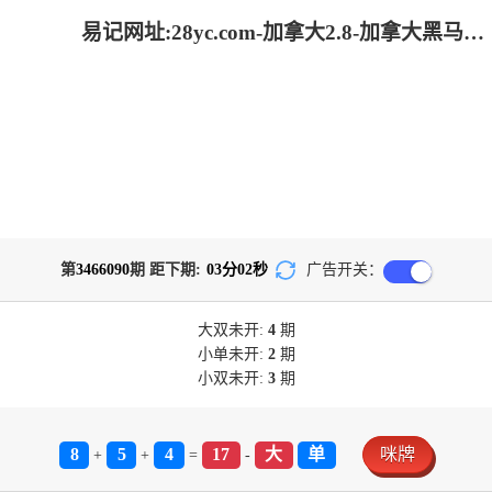
易记网址:28yc.com-加拿大2.8-加拿大黑马预测|PC28在线预测官网|pc加拿大预测开奖_极致火热优质的免费预测
第
3466090
期 距下期:
03
分
02
秒
广告开关：
大双
未开:
4
期
小单
未开:
2
期
小双
未开:
3
期
8
5
4
17
大
单
咪牌
+
+
=
-