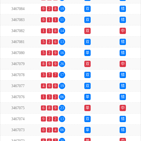
3467084
9
2
8
19
双
错
3467083
9
1
1
11
双
错
3467082
1
5
8
14
双
中
3467081
5
2
6
13
双
错
3467080
5
2
9
16
单
错
3467079
8
9
9
26
双
中
3467078
3
7
7
17
双
错
3467077
4
6
9
19
双
错
3467076
1
3
2
06
单
错
3467075
6
8
9
23
单
中
3467074
9
2
2
13
双
错
3467073
0
2
4
06
单
错