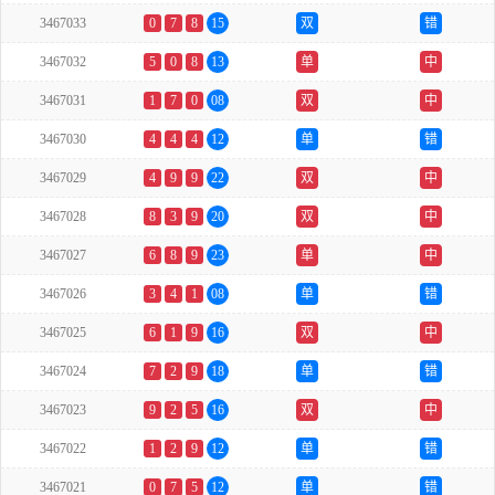
3467033
0
7
8
15
双
错
3467032
5
0
8
13
单
中
3467031
1
7
0
08
双
中
3467030
4
4
4
12
单
错
3467029
4
9
9
22
双
中
3467028
8
3
9
20
双
中
3467027
6
8
9
23
单
中
3467026
3
4
1
08
单
错
3467025
6
1
9
16
双
中
3467024
7
2
9
18
单
错
3467023
9
2
5
16
双
中
3467022
1
2
9
12
单
错
3467021
0
7
5
12
单
错