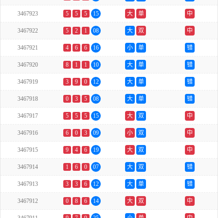
3467923
5
5
5
15
大
单
中
3467922
5
2
1
08
大
双
中
3467921
4
6
6
16
小
单
错
3467920
8
1
1
10
大
单
错
3467919
3
9
0
12
大
单
错
3467918
0
3
5
08
大
单
错
3467917
5
5
5
15
大
双
中
3467916
6
0
3
09
小
双
中
3467915
9
4
6
19
大
双
中
3467914
1
6
0
07
大
双
错
3467913
3
3
6
12
大
单
错
3467912
0
8
6
14
大
双
中