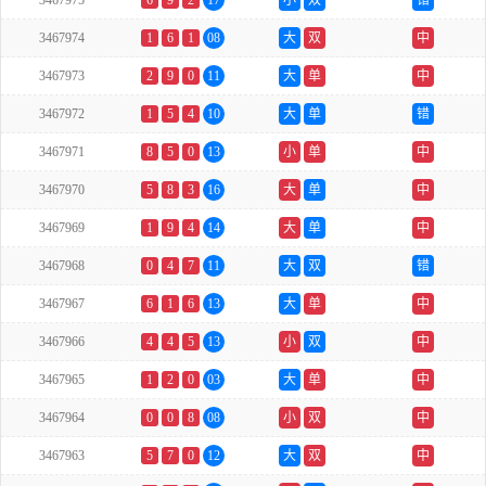
3467975
6
9
2
17
小
双
错
3467974
1
6
1
08
大
双
中
3467973
2
9
0
11
大
单
中
3467972
1
5
4
10
大
单
错
3467971
8
5
0
13
小
单
中
3467970
5
8
3
16
大
单
中
3467969
1
9
4
14
大
单
中
3467968
0
4
7
11
大
双
错
3467967
6
1
6
13
大
单
中
3467966
4
4
5
13
小
双
中
3467965
1
2
0
03
大
单
中
3467964
0
0
8
08
小
双
中
3467963
5
7
0
12
大
双
中