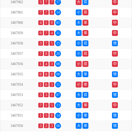
3467962
3
7
7
17
大
双
中
3467961
7
7
0
14
小
双
中
3467960
4
1
0
05
大
单
中
3467959
0
7
4
11
大
单
中
3467958
3
7
5
15
小
双
错
3467957
7
8
5
20
小
双
中
3467956
1
4
3
08
小
双
中
3467955
0
8
0
08
大
单
错
3467954
2
6
3
11
小
单
中
3467953
3
3
1
07
大
双
错
3467952
7
1
5
13
大
单
中
3467951
1
5
8
14
小
单
错
3467950
3
2
3
08
大
单
错