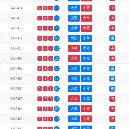
3467414
4
0
6
10
大单
小双
中
3467413
7
8
2
17
小双
大单
中
3467412
9
5
6
20
小单
大双
中
3467411
0
6
0
06
大双
小单
错
3467410
7
1
3
11
小单
大双
中
3467409
4
9
8
21
大单
小双
中
3467408
9
2
5
16
大单
小双
错
3467407
9
3
0
12
小单
大双
错
3467406
5
1
1
07
大单
小双
错
3467405
4
7
5
16
大双
小单
中
3467404
1
5
0
06
大单
小双
中
3467403
7
8
1
16
小单
大双
中