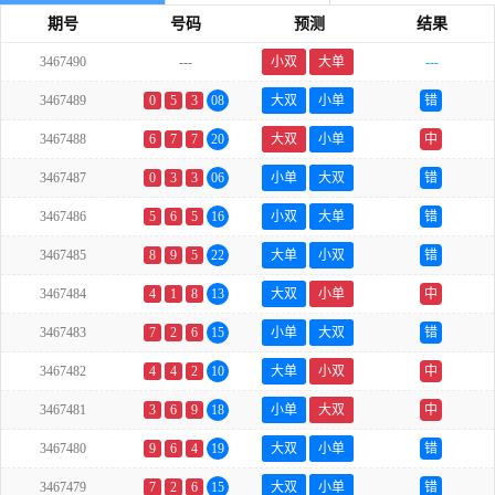
期号
号码
预测
结果
3467490
---
小双
大单
---
3467489
0
5
3
08
大双
小单
错
3467488
6
7
7
20
大双
小单
中
3467487
0
3
3
06
小单
大双
错
3467486
5
6
5
16
小双
大单
错
3467485
8
9
5
22
大单
小双
错
3467484
4
1
8
13
大双
小单
中
3467483
7
2
6
15
小单
大双
错
3467482
4
4
2
10
大单
小双
中
3467481
3
6
9
18
小单
大双
中
3467480
9
6
4
19
大双
小单
错
3467479
7
2
6
15
大双
小单
错