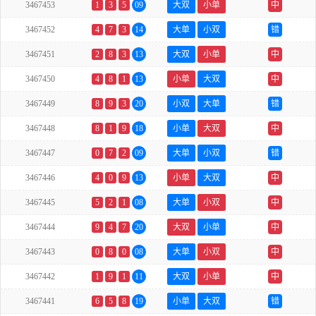
3467453
1
3
5
09
大双
小单
中
3467452
4
7
3
14
大单
小双
错
3467451
2
8
3
13
大双
小单
中
3467450
4
8
1
13
小单
大双
中
3467449
8
9
3
20
小双
大单
错
3467448
8
1
9
18
小单
大双
中
3467447
0
7
2
09
大单
小双
错
3467446
4
0
9
13
小单
大双
中
3467445
5
2
1
08
大单
小双
中
3467444
9
4
7
20
大双
小单
中
3467443
0
8
0
08
大单
小双
中
3467442
1
9
1
11
大双
小单
中
3467441
6
5
8
19
小单
大双
错