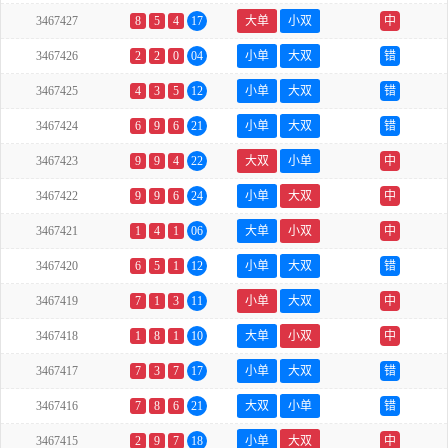
3467427
8
5
4
17
大单
小双
中
3467426
2
2
0
04
小单
大双
错
3467425
4
3
5
12
小单
大双
错
3467424
6
9
6
21
小单
大双
错
3467423
9
9
4
22
大双
小单
中
3467422
9
9
6
24
小单
大双
中
3467421
1
4
1
06
大单
小双
中
3467420
6
5
1
12
小单
大双
错
3467419
7
1
3
11
小单
大双
中
3467418
1
8
1
10
大单
小双
中
3467417
7
3
7
17
小单
大双
错
3467416
7
8
6
21
大双
小单
错
3467415
2
9
7
18
小单
大双
中