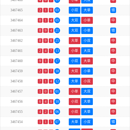
3467466
4
0
7
11
小单
大双
中
3467465
2
1
0
03
小双
大单
错
3467464
0
1
4
05
大双
小单
中
3467463
8
9
4
21
大双
小单
错
3467462
8
9
8
25
大单
小双
中
3467461
2
4
7
13
小单
大双
中
3467460
9
1
7
17
小双
大单
中
3467459
2
9
7
18
大双
小单
中
3467458
7
1
4
12
大单
小双
中
3467457
1
0
0
01
小单
大双
中
3467456
6
4
0
10
小双
大单
中
3467455
4
2
0
06
小双
大单
中
3467454
1
1
5
07
大单
小双
错