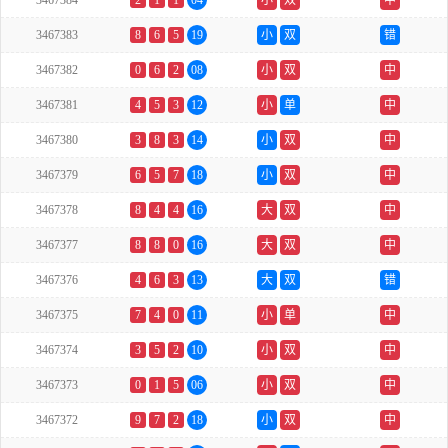
3467384
2
1
1
04
小
双
中
3467383
8
6
5
19
小
双
错
3467382
0
6
2
08
小
双
中
3467381
4
5
3
12
小
单
中
3467380
3
8
3
14
小
双
中
3467379
6
5
7
18
小
双
中
3467378
8
4
4
16
大
双
中
3467377
8
8
0
16
大
双
中
3467376
4
6
3
13
大
双
错
3467375
7
4
0
11
小
单
中
3467374
3
5
2
10
小
双
中
3467373
0
1
5
06
小
双
中
3467372
9
7
2
18
小
双
中