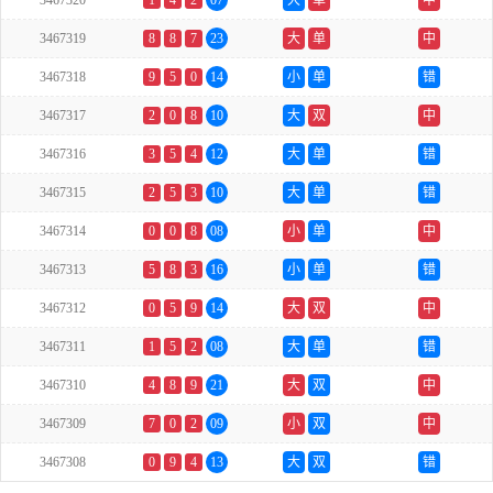
3467320
1
4
2
07
大
单
中
3467319
8
8
7
23
大
单
中
3467318
9
5
0
14
小
单
错
3467317
2
0
8
10
大
双
中
3467316
3
5
4
12
大
单
错
3467315
2
5
3
10
大
单
错
3467314
0
0
8
08
小
单
中
3467313
5
8
3
16
小
单
错
3467312
0
5
9
14
大
双
中
3467311
1
5
2
08
大
单
错
3467310
4
8
9
21
大
双
中
3467309
7
0
2
09
小
双
中
3467308
0
9
4
13
大
双
错