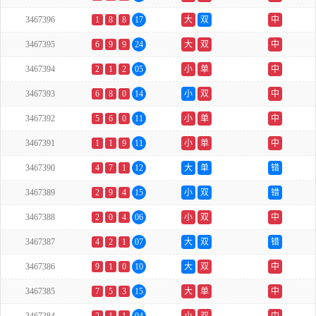
3467396
1
8
8
17
大
双
中
3467395
6
9
9
24
大
双
中
3467394
2
1
2
05
小
单
中
3467393
6
8
0
14
小
双
中
3467392
5
6
0
11
小
单
中
3467391
1
1
9
11
小
单
中
3467390
4
7
1
12
大
单
错
3467389
2
9
4
15
小
双
错
3467388
2
0
4
06
小
双
中
3467387
4
2
1
07
大
双
错
3467386
9
1
0
10
大
双
中
3467385
7
5
3
15
大
单
中