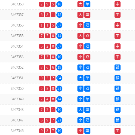
3467358
2
9
5
16
大
单
中
3467357
6
8
1
15
大
单
中
3467356
1
1
5
07
小
双
中
3467355
7
7
0
14
大
双
中
3467354
5
2
0
07
小
双
中
3467353
7
3
0
10
小
双
中
3467352
7
6
6
19
小
双
错
3467351
0
2
2
04
大
单
错
3467350
5
8
8
21
小
双
错
3467349
2
4
8
14
小
单
错
3467348
7
2
1
10
大
单
错
3467347
5
9
7
21
小
双
错
3467346
0
3
7
10
小
单
中