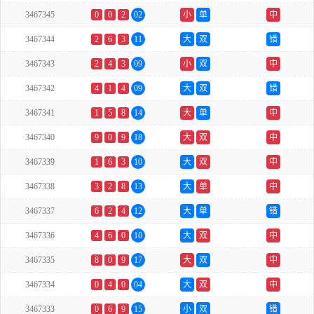
3467345
0
0
2
02
小
单
中
3467344
2
6
3
11
大
双
错
3467343
2
4
3
09
小
双
中
3467342
4
1
4
09
大
双
错
3467341
1
5
8
14
大
单
中
3467340
9
0
9
18
大
双
中
3467339
1
6
3
10
大
双
中
3467338
3
2
8
13
大
单
中
3467337
6
2
4
12
大
单
错
3467336
4
6
0
10
大
双
中
3467335
8
0
9
17
大
双
中
3467334
0
4
0
04
大
双
中
3467333
0
6
9
15
小
双
错