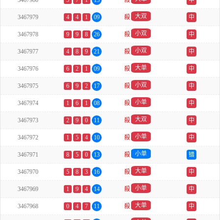
3467980
5
7
1
13
殺
中
大双
3467979
4
4
1
09
殺
中
小双
3467978
9
9
8
26
殺
中
小双
3467977
4
8
9
21
殺
中
大单
3467976
6
2
1
09
殺
中
小双
3467975
6
9
2
17
殺
中
小单
3467974
1
6
1
08
殺
中
大双
3467973
2
9
0
11
殺
中
小单
3467972
1
5
4
10
殺
中
小单
3467971
8
5
0
13
殺
错
大单
3467970
5
8
3
16
殺
中
小单
3467969
1
9
4
14
殺
中
大单
3467968
0
4
7
11
殺
中