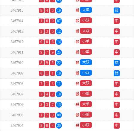
3467916
6
0
3
09
殺
中
大单
3467915
9
4
6
19
殺
错
小双
3467914
1
6
0
07
殺
中
大双
3467913
3
3
6
12
殺
中
小单
3467912
0
8
6
14
殺
中
小单
3467911
9
7
9
25
殺
中
大双
3467910
8
9
5
22
殺
错
小双
3467909
8
1
1
10
殺
错
大双
3467908
7
1
3
11
殺
中
小单
3467907
7
4
7
18
殺
中
大单
3467906
3
3
7
13
殺
中
小单
3467905
1
7
0
08
殺
中
小双
3467904
8
8
4
20
殺
中