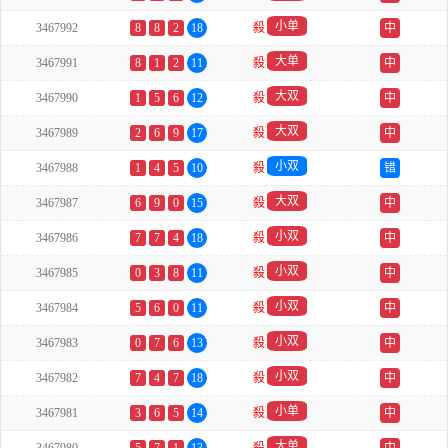
小单
3467992
8
8
2
18
殺
中
大单
3467991
8
1
2
11
殺
中
大双
3467990
1
5
6
12
殺
中
大双
3467989
2
6
9
17
殺
中
小双
3467988
1
4
5
10
殺
错
大双
3467987
6
9
0
15
殺
中
小双
3467986
7
7
4
18
殺
中
小双
3467985
0
3
8
11
殺
中
小双
3467984
5
6
0
11
殺
中
小双
3467983
0
7
6
13
殺
中
小双
3467982
7
4
7
18
殺
中
小单
3467981
3
6
5
14
殺
中
大单