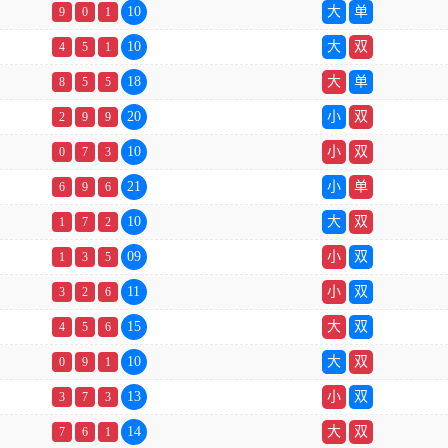
10
大
单
9
0
1
10
大
双
4
5
1
18
大
单
8
5
5
20
小
双
2
9
9
10
小
双
0
7
3
21
小
单
6
9
6
10
大
双
1
7
2
09
小
双
1
3
5
11
小
双
3
2
6
15
大
双
4
5
6
10
大
双
0
9
1
13
小
双
3
7
3
14
大
双
7
6
1