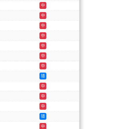
中
中
中
中
中
中
中
错
中
中
中
错
中