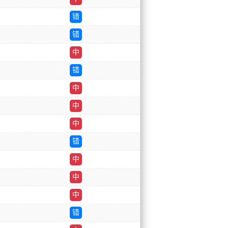
错
错
中
错
中
中
中
错
中
中
中
错