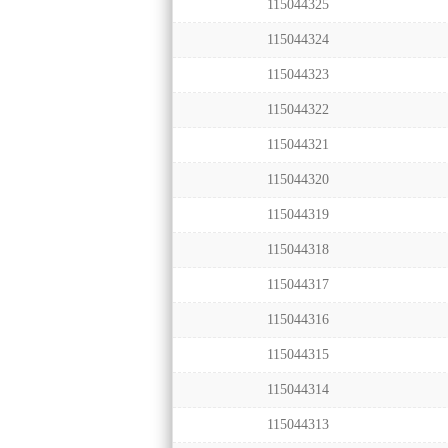
115044325
115044324
115044323
115044322
115044321
115044320
115044319
115044318
115044317
115044316
115044315
115044314
115044313