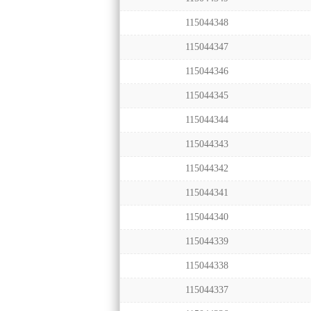
115044348
115044347
115044346
115044345
115044344
115044343
115044342
115044341
115044340
115044339
115044338
115044337