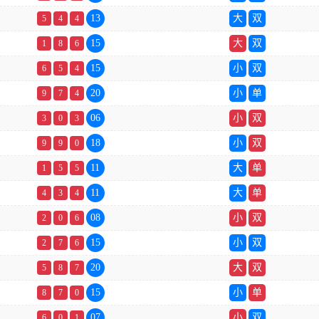
13
大
双
5
4
4
15
大
双
1
8
6
15
小
双
6
5
4
20
小
单
9
7
4
06
小
双
3
0
3
18
小
双
9
9
0
11
大
单
1
5
5
11
大
单
4
3
4
08
小
双
2
0
6
15
小
双
2
7
6
20
大
双
5
8
7
15
小
单
8
7
0
07
小
双
6
0
1