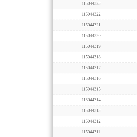
115044323
115044322
115044321
115044320
115044319
115044318
115044317
115044316
115044315
115044314
115044313
115044312
115044311