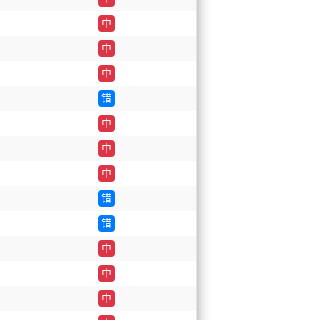
中
中
中
错
中
中
中
错
错
中
中
中