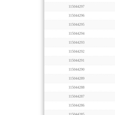
115044297
115044296
115044295
115044294
115044293
115044292
115044291
115044290
115044289
115044288
115044287
115044286
115044285