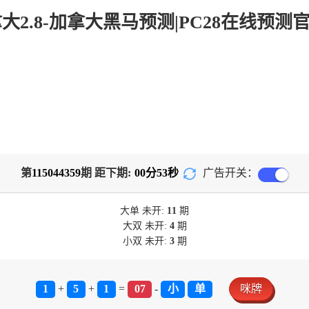
第
115044359
期 距下期:
00
分
53
秒
广告开关：
大单
未开:
11
期
大双
未开:
4
期
小双
未开:
3
期
1
+
5
+
1
=
07
-
小
单
咪牌