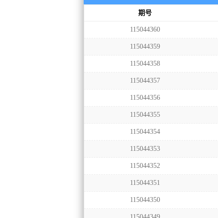
期号
115044360
115044359
115044358
115044357
115044356
115044355
115044354
115044353
115044352
115044351
115044350
115044349