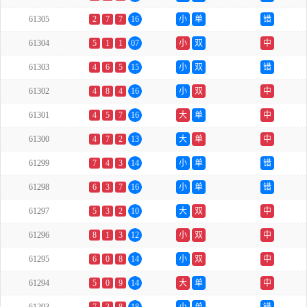
61305
2
7
7
16
小
单
错
61304
5
1
1
07
小
双
中
61303
4
6
5
15
小
双
错
61302
4
8
4
16
小
双
中
61301
4
5
7
16
大
单
中
61300
4
7
2
13
大
单
中
61299
7
4
3
14
小
单
错
61298
6
3
7
16
小
单
错
61297
5
3
2
10
大
双
中
61296
8
1
3
12
小
双
中
61295
6
0
8
14
小
双
中
61294
5
0
9
14
大
单
中