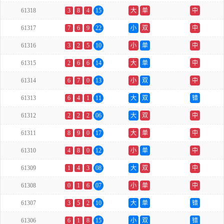
61318
3
8
4
15
大
单
中
61317
7
6
9
22
小
双
中
61316
3
2
5
10
小
单
中
61315
2
6
6
14
大
单
中
61314
6
7
0
13
小
双
中
61313
6
4
1
11
大
双
错
61312
2
2
2
06
大
双
中
61311
8
9
0
17
大
单
中
61310
4
8
0
12
小
单
中
61309
1
4
3
08
大
双
中
61308
0
1
6
07
小
单
中
61307
3
5
2
10
大
单
错
61306
6
1
8
15
小
双
错