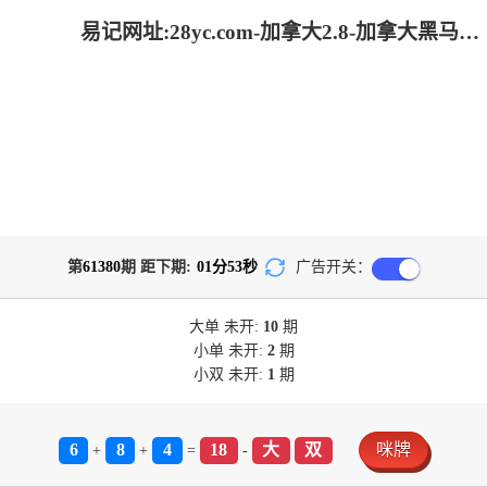
易记网址:28yc.com-加拿大2.8-加拿大黑马预测|PC28在线预测官网|pc加拿大预测开奖_极致火热优质的免费预测
第
61380
期 距下期:
01
分
53
秒
广告开关：
大单
未开:
10
期
小单
未开:
2
期
小双
未开:
1
期
6
8
4
18
大
双
咪牌
+
+
=
-