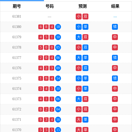
期号
号码
预测
结果
61381
---
小
双
---
61380
6
8
4
18
小
单
错
61379
4
5
1
10
大
双
中
61378
5
0
0
05
小
双
中
61377
2
0
4
06
大
单
错
61376
4
2
3
09
小
双
中
61375
1
9
4
14
小
单
错
61374
3
4
3
10
小
单
中
61373
4
1
1
06
大
双
中
61372
0
2
2
04
小
双
中
61371
9
3
4
16
大
单
中
61370
5
5
5
15
大
单
中