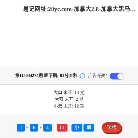
易记网址:28yc.com-加拿大2.8-加拿大黑马预测|PC28在线预测官网|pc加拿大预测开奖_极致火热优质的免费预测
第
115044274
期 距下期:
02
分
41
秒
广告开关：
大单
未开:
13
期
大双
未开:
2
期
小双
未开:
12
期
1
6
4
11
小
单
咪牌
+
+
=
-