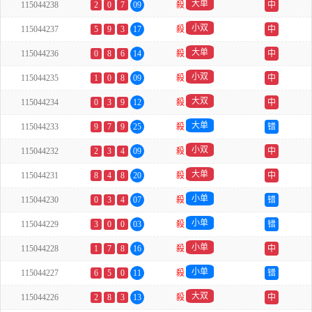
大单
115044238
2
0
7
09
殺
中
小双
115044237
5
9
3
17
殺
中
大单
115044236
0
8
6
14
殺
中
小双
115044235
1
0
8
09
殺
中
大双
115044234
0
3
9
12
殺
中
大单
115044233
9
7
9
25
殺
错
小双
115044232
2
3
4
09
殺
中
大单
115044231
8
4
8
20
殺
中
小单
115044230
0
3
4
07
殺
错
小单
115044229
3
0
0
03
殺
错
小单
115044228
1
7
8
16
殺
中
小单
115044227
6
5
0
11
殺
错
大双
115044226
2
8
3
13
殺
中