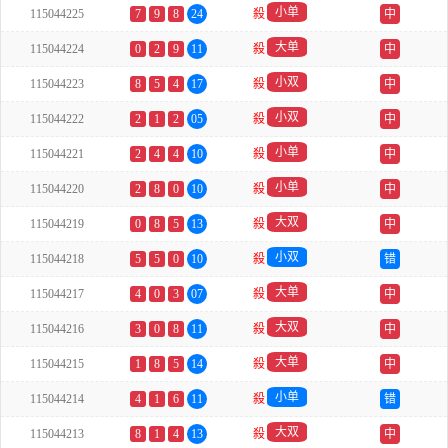
小单
115044225
7
9
8
24
殺
中
大单
115044224
0
2
9
11
殺
中
小双
115044223
8
5
4
17
殺
中
小双
115044222
2
1
2
05
殺
中
小单
115044221
2
4
4
10
殺
中
小单
115044220
2
8
0
10
殺
中
大双
115044219
0
8
5
13
殺
中
小双
115044218
5
5
0
10
殺
错
大单
115044217
4
0
3
07
殺
中
大双
115044216
3
0
8
11
殺
中
大单
115044215
1
8
5
14
殺
中
小单
115044214
4
1
6
11
殺
错
大双
115044213
8
1
4
13
殺
中