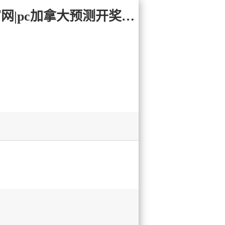
易记网址:28yc.com-加拿大2.8-加拿大黑马预测|PC28在线预测官网|pc加拿大预测开奖_极致火热优质的免费预测