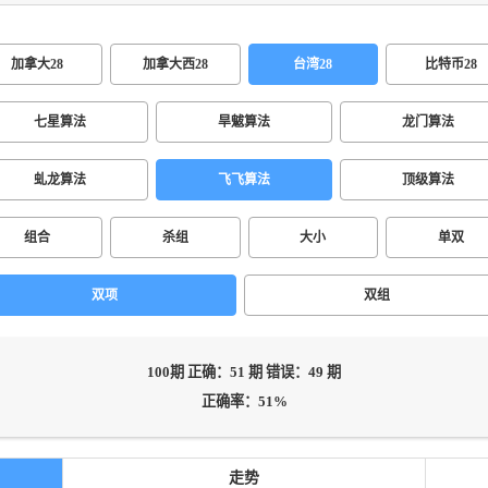
加拿大28
加拿大西28
台湾28
比特币28
七星算法
旱魃算法
龙门算法
虬龙算法
飞飞算法
顶级算法
组合
杀组
大小
单双
双项
双组
100期 正确：51 期 错误：49 期
正确率：51%
走势