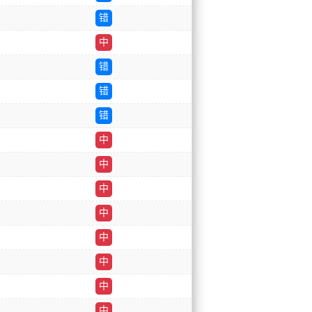
错
中
错
错
错
中
中
中
中
中
中
中
中