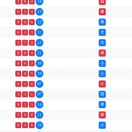
14
双
2
8
4
13
单
6
3
4
12
单
0
6
6
11
大
6
2
3
12
大
2
7
3
21
单
8
9
4
18
小
9
6
3
19
小
6
8
5
07
小
0
1
6
07
双
3
3
1
14
单
9
2
3
21
单
5
8
8
19
小
6
4
9