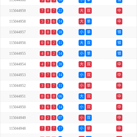
115044960
5
6
5
16
小
单
错
115044959
7
8
7
22
大
双
中
115044958
5
3
6
14
大
单
中
115044957
3
8
7
18
小
单
错
115044956
0
9
2
11
大
双
错
115044955
4
8
2
14
小
单
错
115044954
4
7
9
20
大
双
中
115044953
7
7
0
14
小
双
中
115044952
3
1
7
11
小
单
中
115044951
0
6
0
06
大
双
中
115044950
3
6
5
14
小
双
中
115044949
0
2
5
07
小
双
中
115044948
7
3
7
17
小
单
中