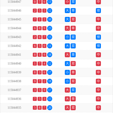
115044947
0
7
6
13
小
双
中
115044946
2
5
5
12
大
单
错
115044945
7
1
2
10
大
双
中
115044944
6
8
9
23
大
单
中
115044943
2
6
7
15
小
双
错
115044942
6
5
0
11
大
双
错
115044941
8
1
9
18
大
单
中
115044940
1
7
4
12
大
双
中
115044939
8
3
6
17
小
单
中
115044938
9
7
2
18
小
双
中
115044937
3
5
9
17
大
双
中
115044936
7
5
3
15
大
单
中
115044935
5
8
7
20
大
双
中