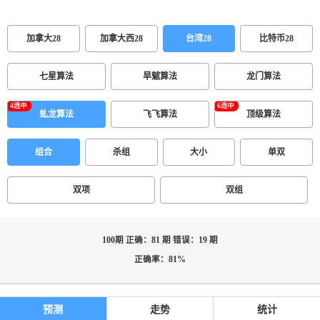
加拿大28
加拿大西28
台湾28
比特币28
七星算法
旱魃算法
龙门算法
虬龙算法
飞飞算法
顶级算法
组合
杀组
大小
单双
双项
双组
100期 正确：81 期 错误：19 期
正确率：81%
预测
走势
统计