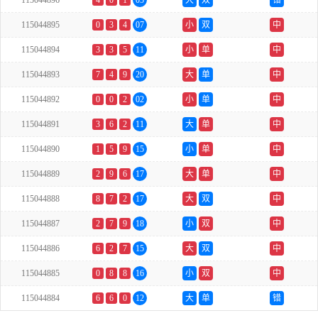
115044896
4
0
1
05
大
双
错
115044895
0
3
4
07
小
双
中
115044894
3
3
5
11
小
单
中
115044893
7
4
9
20
大
单
中
115044892
0
0
2
02
小
单
中
115044891
3
6
2
11
大
单
中
115044890
1
5
9
15
小
单
中
115044889
2
9
6
17
大
单
中
115044888
8
7
2
17
大
双
中
115044887
2
7
9
18
小
双
中
115044886
6
2
7
15
大
双
中
115044885
0
8
8
16
小
双
中
115044884
6
6
0
12
大
单
错