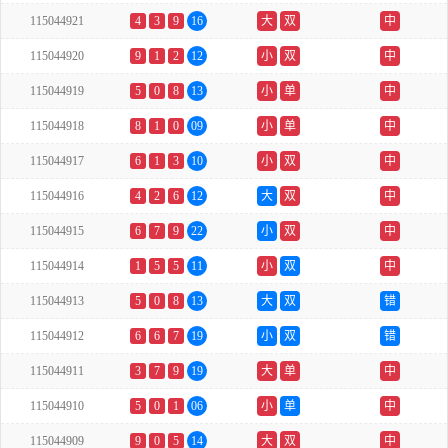
115044921
4
3
9
16
大
双
中
115044920
9
1
2
12
小
双
中
115044919
5
0
8
13
小
单
中
115044918
8
1
0
09
小
单
中
115044917
6
1
3
10
小
双
中
115044916
4
2
6
12
大
双
中
115044915
6
7
9
22
小
双
中
115044914
1
5
5
11
小
双
中
115044913
5
0
8
13
大
双
错
115044912
6
6
7
19
小
双
错
115044911
3
7
9
19
大
单
中
115044910
5
0
1
06
小
单
中
115044909
9
0
5
14
大
双
中