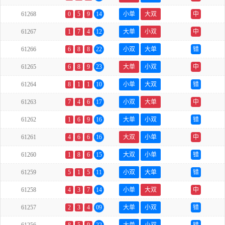
61268
0
5
9
14
小单
大双
中
61267
1
7
4
12
大单
小双
中
61266
6
8
8
22
小双
大单
错
61265
6
8
9
23
大单
小双
中
61264
8
1
1
10
小单
大双
错
61263
7
4
6
17
小双
大单
中
61262
1
6
9
16
大单
小双
错
61261
4
6
6
16
大双
小单
中
61260
1
8
6
15
大双
小单
错
61259
5
1
5
11
小双
大单
错
61258
4
3
7
14
小单
大双
中
61257
2
3
4
09
大单
小双
错