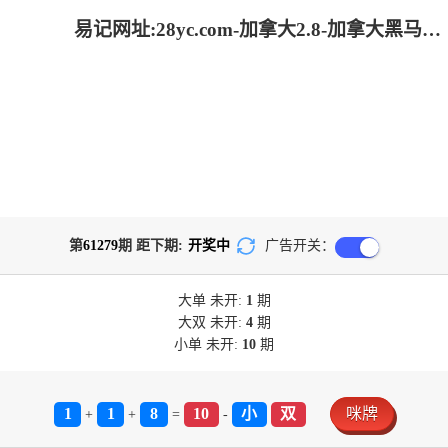
易记网址:28yc.com-加拿大2.8-加拿大黑马预测|PC28在线预测官网|pc加拿大预测开奖_极致火热优质的免费预测
第
61279
期 距下期:
开奖中
广告开关：
大单
未开:
1
期
大双
未开:
4
期
小单
未开:
10
期
1
1
8
10
小
双
咪牌
+
+
=
-