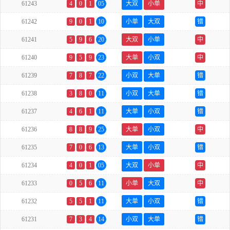
61243
4
0
1
05
大双
小单
中
61242
9
0
1
10
小单
大双
错
61241
5
9
6
20
大双
小单
中
61240
9
5
9
23
大单
小双
中
61239
7
8
7
22
小双
大单
错
61238
3
8
0
11
小双
大单
错
61237
4
6
1
11
大单
小双
错
61236
8
8
9
25
大单
小双
中
61235
7
0
6
13
大单
小双
错
61234
4
0
1
05
大双
小单
中
61233
0
5
6
11
小单
大双
中
61232
5
5
1
11
大单
小双
错
61231
7
3
4
14
小双
大单
错