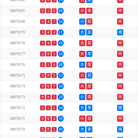
08070182
9
1
5
15
大
双
中
08070181
0
1
8
09
小
单
中
08070180
5
4
7
16
小
双
中
08070179
3
4
4
11
大
双
错
08070178
5
4
7
16
大
双
中
08070177
2
9
3
14
大
单
中
08070176
1
1
6
08
大
双
中
08070175
3
8
2
13
小
双
中
08070174
3
6
7
16
大
双
中
08070173
9
8
7
24
小
双
中
08070172
2
1
1
04
大
单
错
08070171
0
6
4
10
小
双
中
08070170
5
0
1
06
大
单
错