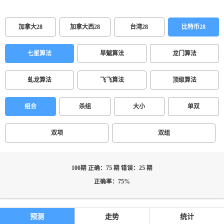
加拿大28
加拿大西28
台湾28
比特币28
七星算法
旱魃算法
龙门算法
虬龙算法
飞飞算法
顶级算法
组合
杀组
大小
单双
双项
双组
100期 正确：75 期 错误：25 期
正确率：75%
预测
走势
统计