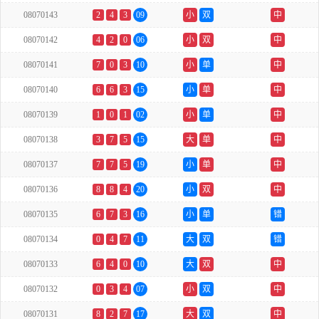
08070143
2
4
3
09
小
双
中
08070142
4
2
0
06
小
双
中
08070141
7
0
3
10
小
单
中
08070140
6
6
3
15
小
单
中
08070139
1
0
1
02
小
单
中
08070138
3
7
5
15
大
单
中
08070137
7
7
5
19
小
单
中
08070136
8
8
4
20
小
双
中
08070135
6
7
3
16
小
单
错
08070134
0
4
7
11
大
双
错
08070133
6
4
0
10
大
双
中
08070132
0
3
4
07
小
双
中
08070131
8
2
7
17
大
双
中