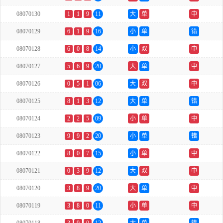
08070130
1
1
9
11
大
单
中
08070129
6
1
9
16
小
单
错
08070128
6
0
8
14
小
双
中
08070127
5
6
9
20
大
单
中
08070126
0
5
1
06
大
双
中
08070125
8
1
3
12
大
单
错
08070124
2
2
5
09
小
单
中
08070123
9
9
2
20
小
单
错
08070122
8
0
7
15
小
单
中
08070121
0
3
9
12
大
双
中
08070120
3
8
9
20
大
单
中
08070119
3
8
0
11
小
单
中