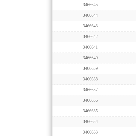
3466645
3466644
3466643
3466642
3466641
3466640
3466639
3466638
3466637
3466636
3466635
3466634
3466633