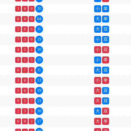
20
小
单
3
8
9
04
大
单
0
4
0
11
大
双
5
0
6
19
小
双
7
3
9
10
小
双
4
5
1
15
小
单
9
1
5
11
大
双
0
7
4
13
小
单
3
8
2
19
大
双
5
6
8
21
大
双
9
5
7
10
大
双
2
3
5
17
大
单
6
9
2