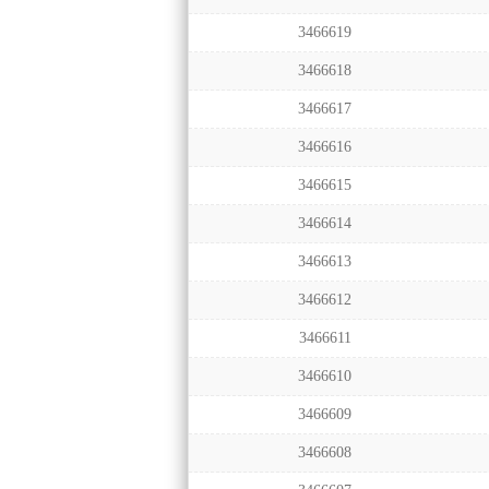
3466619
3466618
3466617
3466616
3466615
3466614
3466613
3466612
3466611
3466610
3466609
3466608