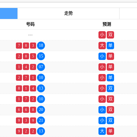
走势
号码
预测
---
小
双
18
大
单
7
8
3
15
小
单
2
8
5
07
小
单
1
4
2
10
小
单
2
7
1
13
小
双
8
1
4
10
小
双
1
7
2
20
小
双
6
6
8
21
小
双
9
3
9
13
大
单
9
2
2