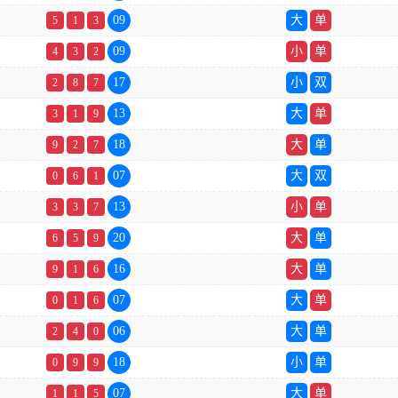
09
大
单
5
1
3
09
小
单
4
3
2
17
小
双
2
8
7
13
大
单
3
1
9
18
大
单
9
2
7
07
大
双
0
6
1
13
小
单
3
3
7
20
大
单
6
5
9
16
大
单
9
1
6
07
大
单
0
1
6
06
大
单
2
4
0
18
小
单
0
9
9
07
大
单
1
1
5