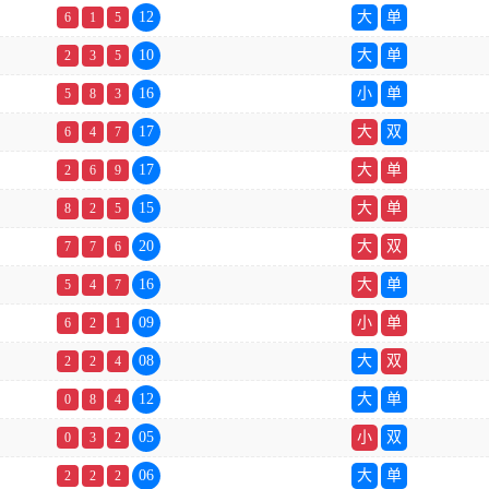
12
大
单
6
1
5
10
大
单
2
3
5
16
小
单
5
8
3
17
大
双
6
4
7
17
大
单
2
6
9
15
大
单
8
2
5
20
大
双
7
7
6
16
大
单
5
4
7
09
小
单
6
2
1
08
大
双
2
2
4
12
大
单
0
8
4
05
小
双
0
3
2
06
大
单
2
2
2