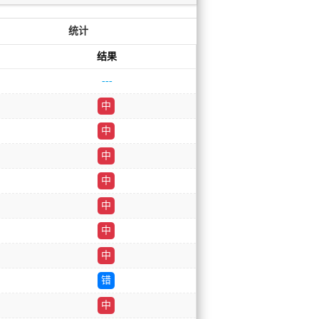
统计
结果
---
中
中
中
中
中
中
中
错
中