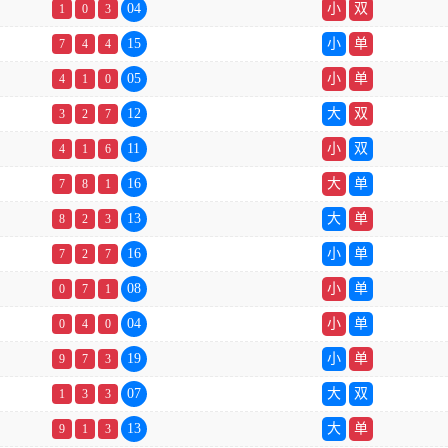
04
小
双
1
0
3
15
小
单
7
4
4
05
小
单
4
1
0
12
大
双
3
2
7
11
小
双
4
1
6
16
大
单
7
8
1
13
大
单
8
2
3
16
小
单
7
2
7
08
小
单
0
7
1
04
小
单
0
4
0
19
小
单
9
7
3
07
大
双
1
3
3
13
大
单
9
1
3