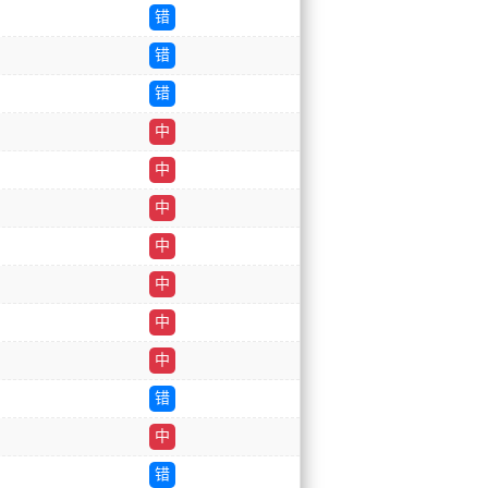
错
错
错
中
中
中
中
中
中
中
错
中
错