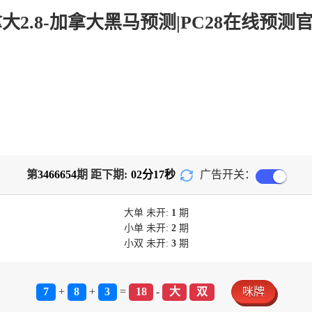
第
3466654
期 距下期:
02
分
17
秒
广告开关：
大单
未开:
1
期
小单
未开:
2
期
小双
未开:
3
期
7
+
8
+
3
=
18
-
大
双
咪牌