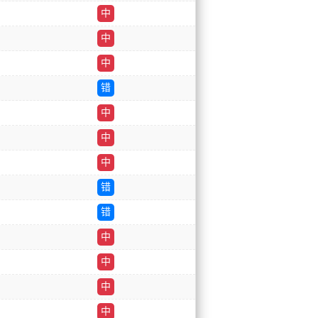
中
中
中
错
中
中
中
错
错
中
中
中
中