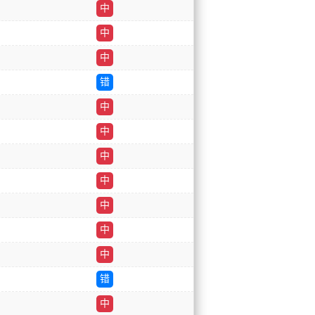
中
中
中
错
中
中
中
中
中
中
中
错
中