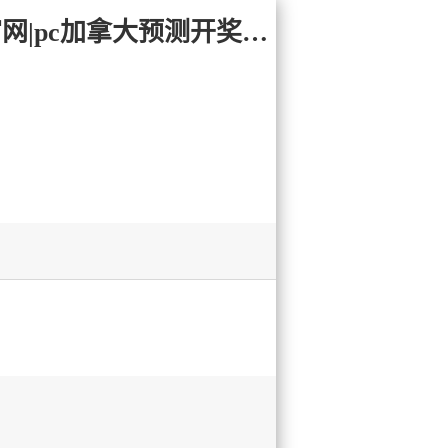
易记网址:28yc.com-加拿大2.8-加拿大黑马预测|PC28在线预测官网|pc加拿大预测开奖_极致火热优质的免费预测