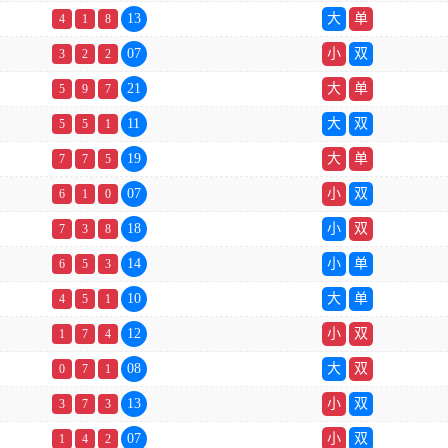
13
大
单
4
1
8
07
小
双
3
2
2
21
大
单
5
9
7
11
大
双
5
5
1
19
大
单
7
7
5
07
小
双
6
1
0
18
小
双
7
3
8
14
小
单
6
5
3
10
大
单
4
5
1
12
小
双
1
7
4
08
大
双
0
7
1
13
小
双
3
7
3
07
小
双
1
4
2