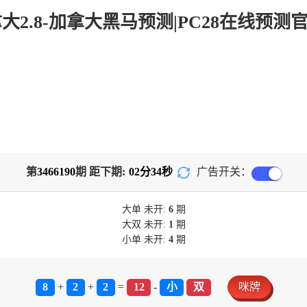
第
3466190
期 距下期:
02
分
34
秒
广告开关：
大单
未开:
6
期
大双
未开:
1
期
小单
未开:
4
期
8
+
2
+
2
=
12
-
小
双
咪牌