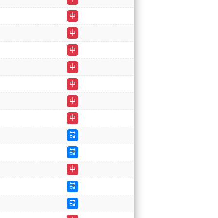
中
中
中
中
中
中
中
错
错
中
错
错