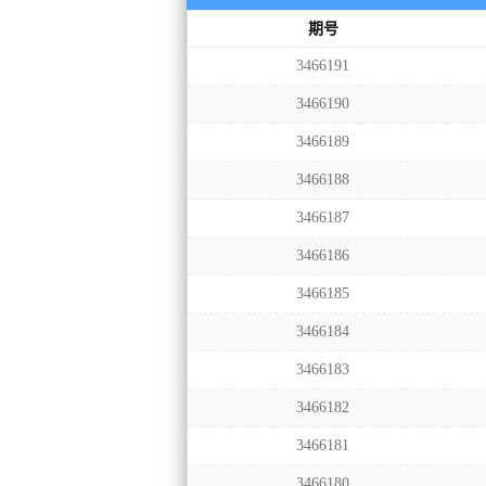
期号
3466191
3466190
3466189
3466188
3466187
3466186
3466185
3466184
3466183
3466182
3466181
3466180