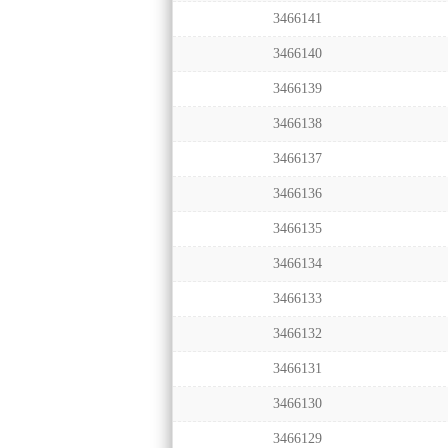
3466141
3466140
3466139
3466138
3466137
3466136
3466135
3466134
3466133
3466132
3466131
3466130
3466129